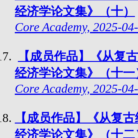
经济学论文集》（十）
Core Academy, 2025-04-
【成员作品】《从复古
经济学论文集》（十一
Core Academy, 2025-04-
【成员作品】《从复古
经济学论文集》（十二