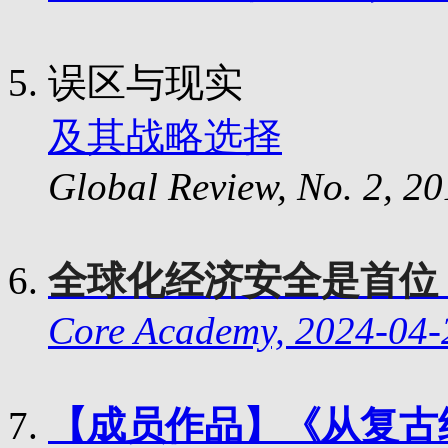
误区与现实
及其战略选择
Global Review, No. 2, 20
全球化经济安全是首位
Core Academy, 2024-04-
【成员作品】《从复古