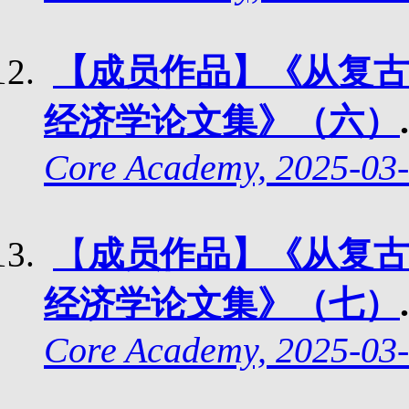
【成员作品】《从复古
经济学论文集》（六）
Core Academy, 2025-03-
【
成员作品】《从复古
经济学论文集》（七）
Core Academy, 2025-03-