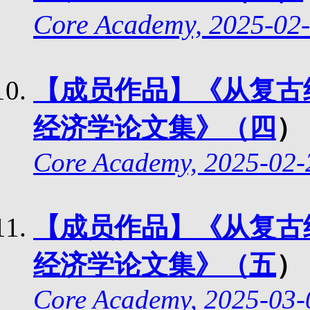
Core Academy, 2025-02-
【成员作品】《从复古
经济学论文集》（四
）
Core Academy, 2025-02-
【成员作品】《从复古
经济学论文集》（五
）
Core Academy, 2025-03-