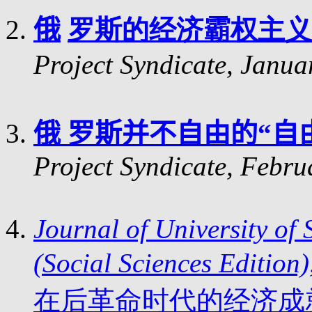
俄
罗斯的经济霸权主义
Project Syndicate, Januar
俄
罗斯并不自由的
“
自
Project Syndicate, Febru
Journal of University of
(Social Sciences Edition),
在后革命时代的经济成