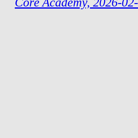
Core Academy, 2026-02-