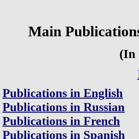
Main Publication
(In
Publications in English
Publications in Russian
Publications in French
Publications in Spanish