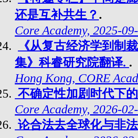
.
还是互补共生？
Core Academy, 2025-09
《从复古经济学到制裁
.
集》科睿研究院翻译.
Hong Kong, CORE Acad
不确定性加剧时代下的
Core Academy, 2026-02-
论合法去全球化与非法