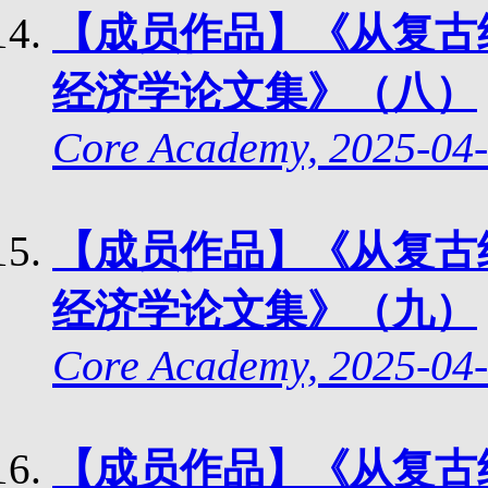
【成员作品】《从复古
经济学论文集》（八）
Core Academy, 2025-0
4
-
【成员作品】《从复古
经济学论文集》（九）
Core Academy, 2025-04-
【成员作品】《从复古