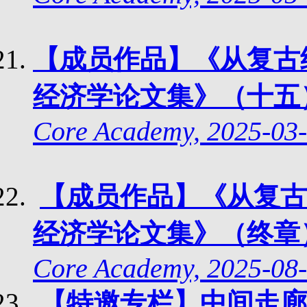
【成员作品】《从复古
经济学论文集》（十五
Core Academy, 2025-0
3
【成员作品】《从复古
经济学论文集》（终章
Core Academy, 2025-0
8
【特邀专栏】中间走廊