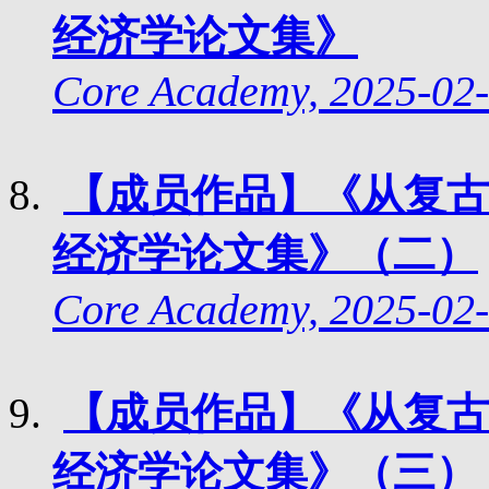
经济学论文集》
Core Academy, 2025-02-
【成员作品】《从复古
经济学论文集》（二）
Core Academy, 2025-02-
【成员作品】《从复古
经济学论文集》（三）