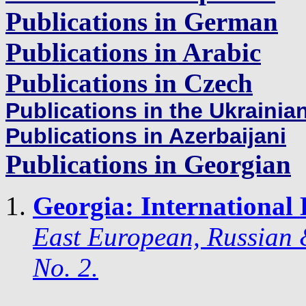
Publications in German
Publications in Arabic
Publications in Czech
Publications in the Ukrainia
Publications in Azerbaijani
Publications in Georgian
Georgia: International
East European, Russian &
No. 2.