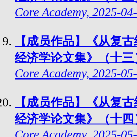
Core Academy, 2025-04-
【成员作品】《从复古
经济学论文集》（十三
Core Academy, 2025-0
5
-
【成员作品】《从复古
经济学论文集》（十四
Core Academy, 2025-05